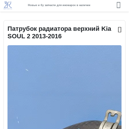
Новые и бу запчасти для иномарок в наличии
Патрубок радиатора верхний Kia
SOUL 2 2013-2016