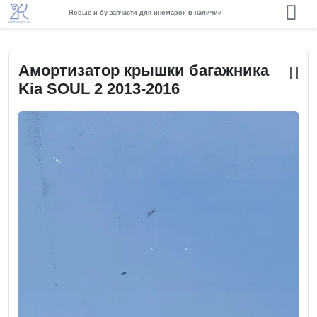
Новые и бу запчасти для иномарок в наличии
Амортизатор крышки багажника
Kia SOUL 2 2013-2016