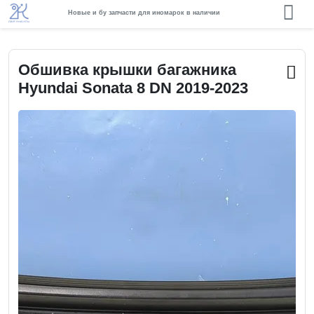
Новые и бу запчасти для иномарок в наличии
Обшивка крышки багажника
Hyundai Sonata 8 DN 2019-2023