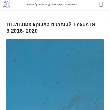
Новые и бу запчасти для иномарок в наличии
Пыльник крыла правый Lexus IS
3 2016- 2020