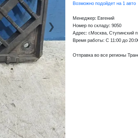
Возможно подойдет на 1 авто
Менеджер:
Евгений
❯
Номер по складу: 9050
Next
Адрес:
г.Москва, Ступинский п
Время работы:
С 11:00 до 20:
Отправка во все регионы Тран