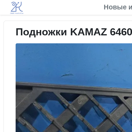
Новые и
Подножки KAMAZ 646