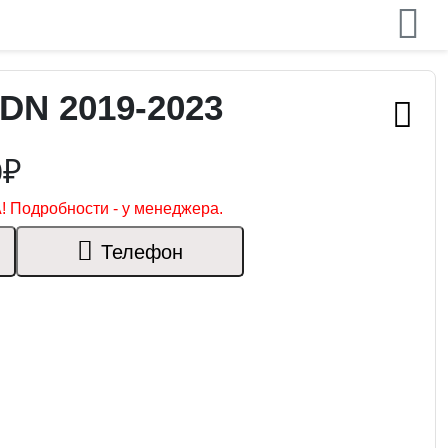
DN 2019-2023
0₽
! Подробности - у менеджера.
Телефон