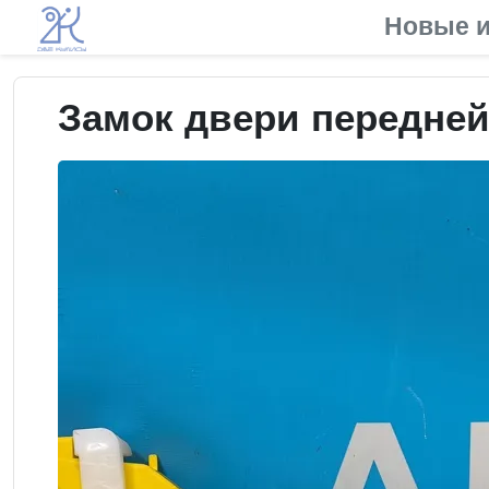
Новые и
Замок двери передней 