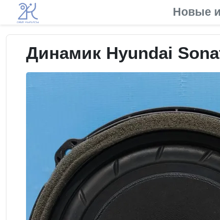
Новые и
Динамик Hyundai Sonat