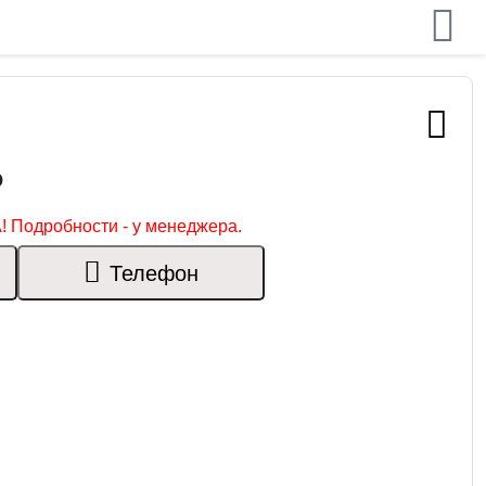
₽
! Подробности - у менеджера.
Телефон