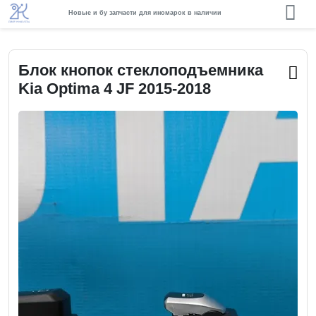
Новые и бу запчасти для иномарок в наличии
Блок кнопок стеклоподъемника
Kia Optima 4 JF 2015-2018