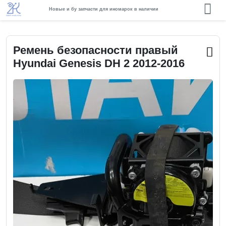
Новые и бу запчасти для иномарок в наличии
Ремень безопасности правый
Hyundai Genesis DH 2 2012-2016