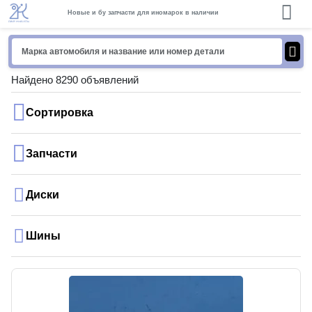
Новые и бу запчасти для иномарок в наличии
Найдено 8290 объявлений
Сортировка
Запчасти
Диски
Шины