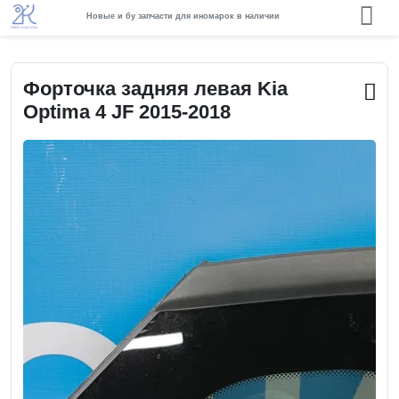
Новые и бу запчасти для иномарок в наличии
Форточка задняя левая Kia
Optima 4 JF 2015-2018