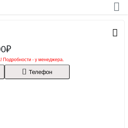
00₽
! Подробности - у менеджера.
Телефон