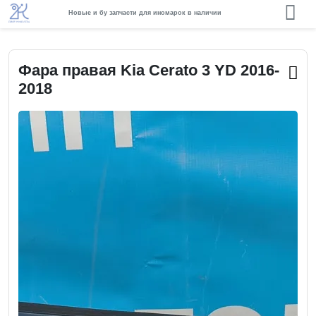
Новые и бу запчасти для иномарок в наличии
Фара правая Kia Cerato 3 YD 2016-
2018