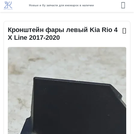
Новые и бу запчасти для иномарок в наличии
Кронштейн фары левый Kia Rio 4
X Line 2017-2020