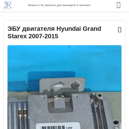
Новые и бу запчасти для иномарок в наличии
ЭБУ двигателя Hyundai Grand
Starex 2007-2015