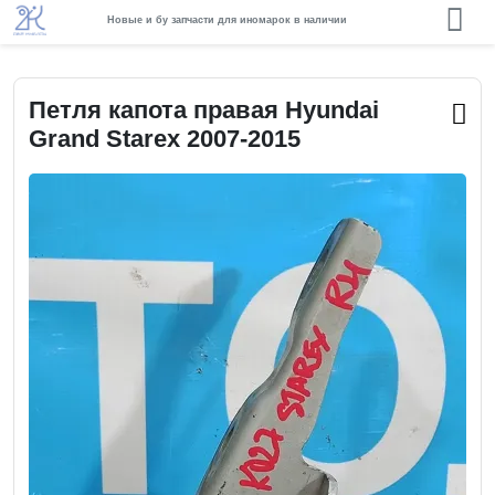
Новые и бу запчасти для иномарок в наличии
Петля капота правая Hyundai
Grand Starex 2007-2015