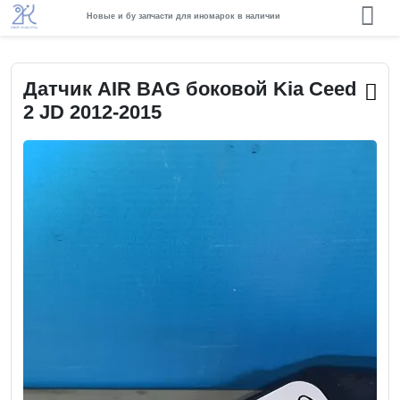
Новые и бу запчасти для иномарок в наличии
Датчик AIR BAG боковой Kia Ceed
2 JD 2012-2015