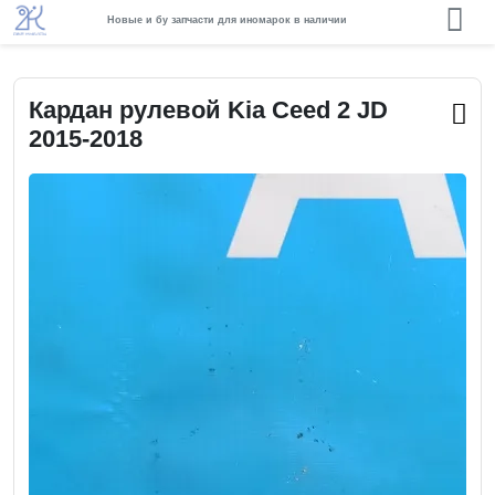
Новые и бу запчасти для иномарок в наличии
Кардан рулевой Kia Ceed 2 JD
2015-2018