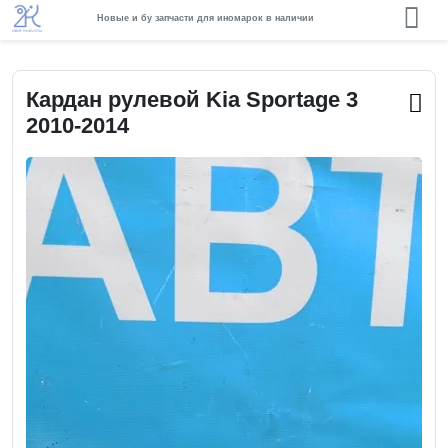
Новые и бу запчасти для иномарок в наличии
Кардан рулевой Kia Sportage 3
2010-2014