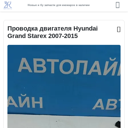
Новые и бу запчасти для иномарок в наличии
Проводка двигателя Hyundai
Grand Starex 2007-2015