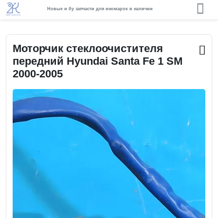
Новые и бу запчасти для иномарок в наличии
Моторчик стеклоочистителя
передний Hyundai Santa Fe 1 SM
2000-2005