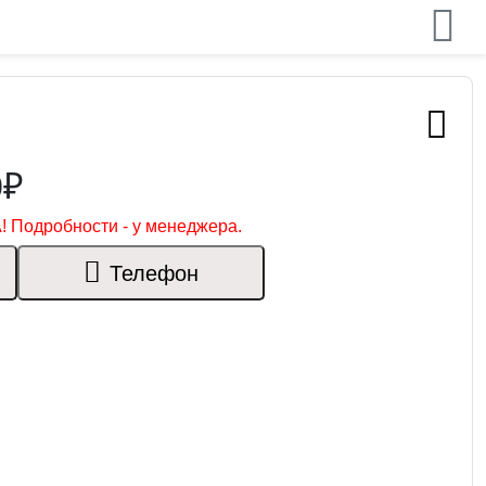
0₽
! Подробности - у менеджера.
Телефон