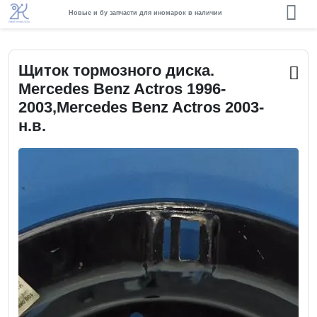
Новые и бу запчасти для иномарок в наличии
Щиток тормозного диска.
Mercedes Benz Actros 1996-
2003,Mercedes Benz Actros 2003-
н.в.