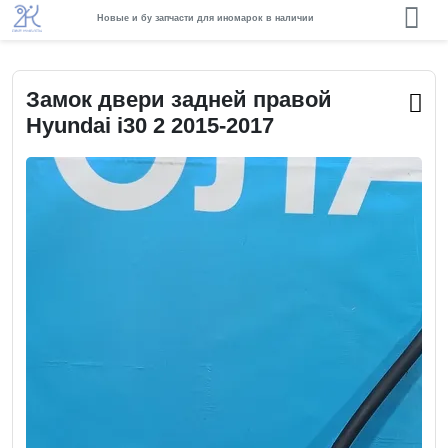
Новые и бу запчасти для иномарок в наличии
Замок двери задней правой
Hyundai i30 2 2015-2017