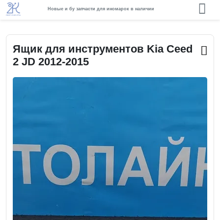
Новые и бу запчасти для иномарок в наличии
Ящик для инструментов Kia Ceed
2 JD 2012-2015