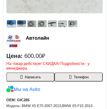
Автолайн
Цена:
600,00₽
На товар действует СКИДКА! Подробности - у
менеджера.
Написать
Телефон
Мы на Avito
OEM: GIC265
Модель: BMW X5 E70 2007-2013,BMW X5 F15 2013-