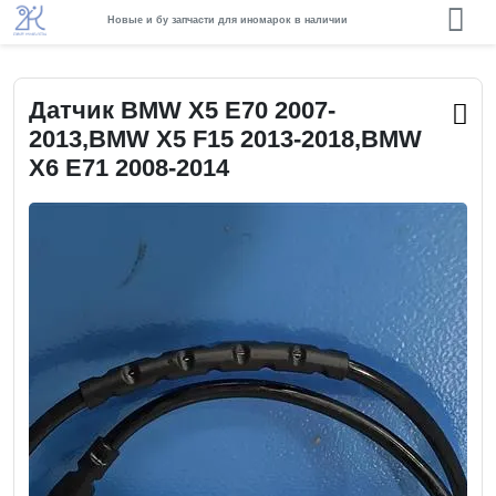
Новые и бу запчасти для иномарок в наличии
Датчик BMW X5 E70 2007-
2013,BMW X5 F15 2013-2018,BMW
X6 E71 2008-2014