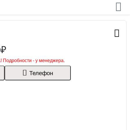
0₽
! Подробности - у менеджера.
Телефон