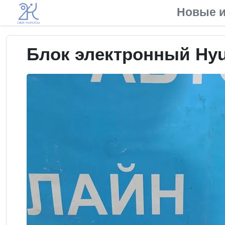
Новые и
Блок электронный Hyun