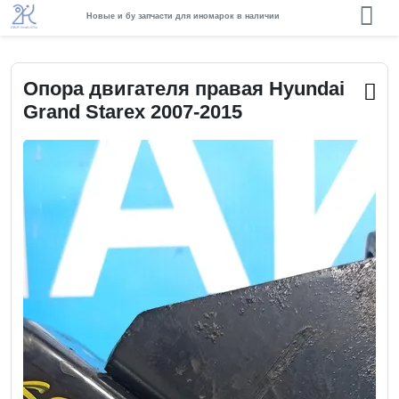
Новые и бу запчасти для иномарок в наличии
Опора двигателя правая Hyundai
Grand Starex 2007-2015