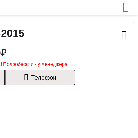
-2015
0₽
! Подробности - у менеджера.
Телефон