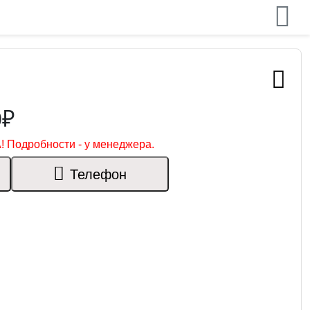
0₽
! Подробности - у менеджера.
Телефон