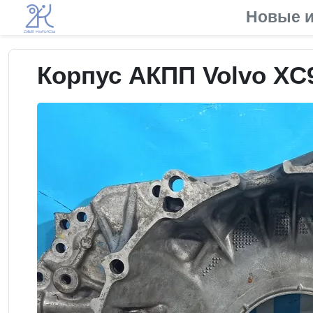
Новые и
Корпус АКПП Volvo XC9