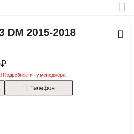
3 DM 2015-2018
0₽
! Подробности - у менеджера.
Телефон