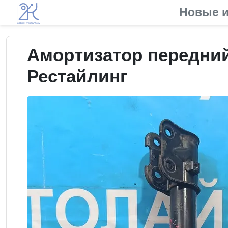
Новые и
Амортизатор передний
Рестайлинг