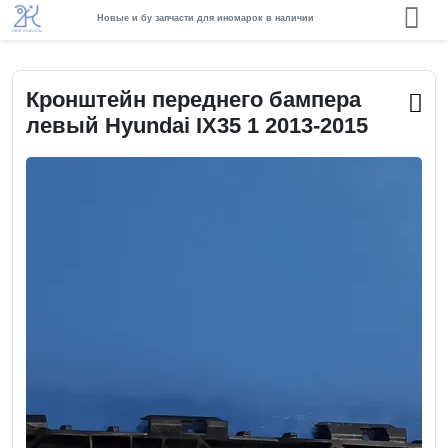
Новые и бу запчасти для иномарок в наличии
Кронштейн переднего бампера
левый Hyundai IX35 1 2013-2015