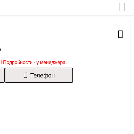
₽
! Подробности - у менеджера.
Телефон