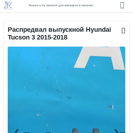
Новые и бу запчасти для иномарок в наличии
Распредвал выпускной Hyundai
Tucson 3 2015-2018
❮
❯