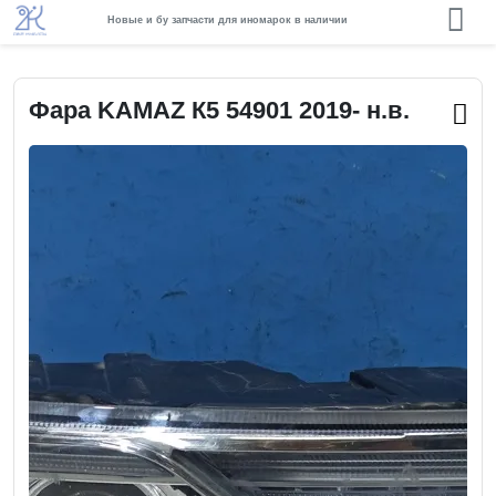
Новые и бу запчасти для иномарок в наличии
Фара KAMAZ К5 54901 2019- н.в.