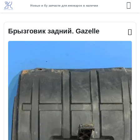
Новые и бу запчасти для иномарок в наличии
Брызговик задний. Gazelle